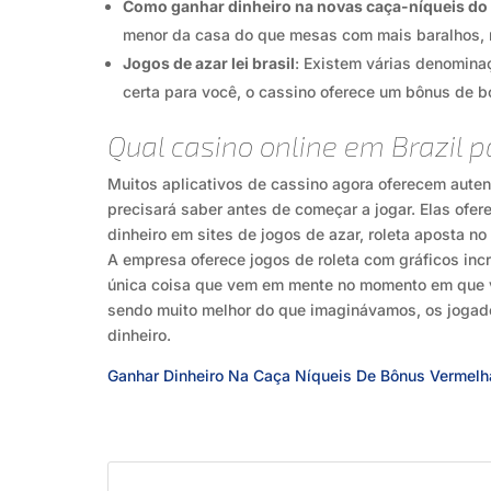
Como ganhar dinheiro na novas caça-níqueis do
menor da casa do que mesas com mais baralhos, 
Jogos de azar lei brasil
: Existem várias denomina
certa para você, o cassino oferece um bônus de 
Qual casino online em Brazil 
Muitos aplicativos de cassino agora oferecem auten
precisará saber antes de começar a jogar. Elas ofe
dinheiro em sites de jogos de azar, roleta aposta n
A empresa oferece jogos de roleta com gráficos incr
única coisa que vem em mente no momento em que vo
sendo muito melhor do que imaginávamos, os jogad
dinheiro.
Ganhar Dinheiro Na Caça Níqueis De Bônus Vermelh