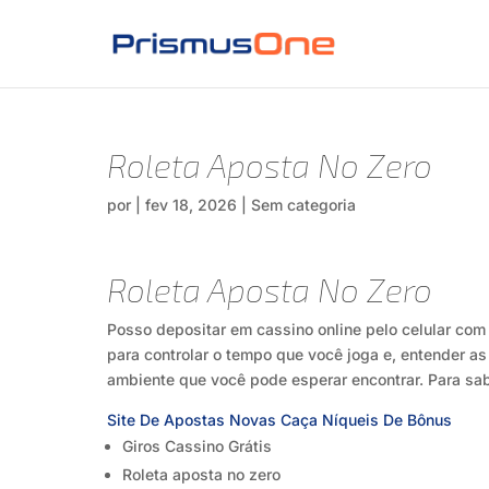
Roleta Aposta No Zero
por
|
fev 18, 2026
| Sem categoria
Roleta Aposta No Zero
Posso depositar em cassino online pelo celular co
para controlar o tempo que você joga e, entender as
ambiente que você pode esperar encontrar.
Para sa
Site De Apostas Novas Caça Níqueis De Bônus
Giros Cassino Grátis
Roleta aposta no zero