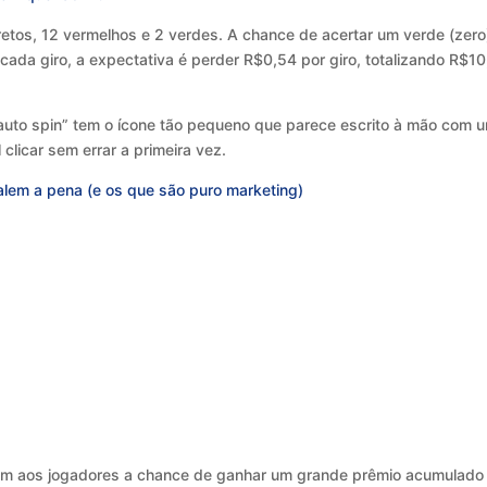
etos, 12 vermelhos e 2 verdes. A chance de acertar um verde (zero
cada giro, a expectativa é perder R$0,54 por giro, totalizando R$1
 “auto spin” tem o ícone tão pequeno que parece escrito à mão com 
clicar sem errar a primeira vez.
alem a pena (e os que são puro marketing)
cem aos jogadores a chance de ganhar um grande prêmio acumulado