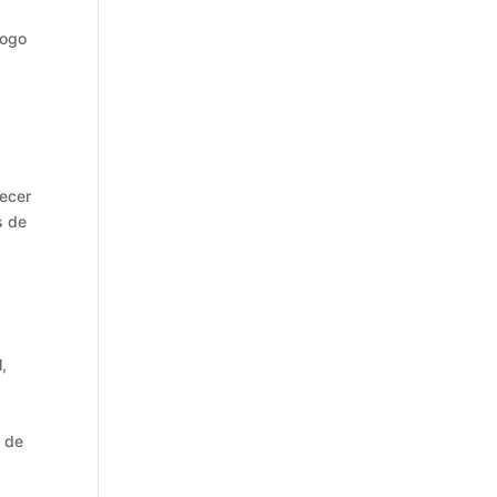
jogo
necer
s de
,
s de