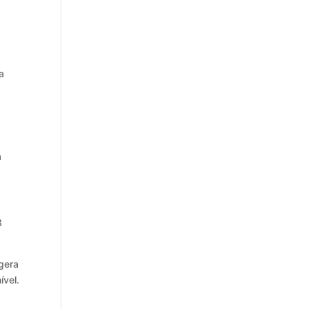
a
a
3
 gera
ível.