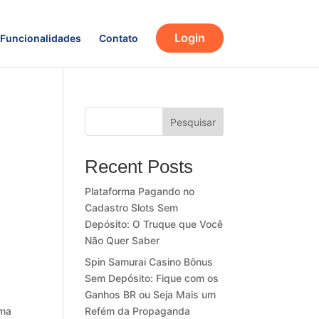
Login
Funcionalidades
Contato
Pesquisar
Recent Posts
Plataforma Pagando no
Cadastro Slots Sem
Depósito: O Truque que Você
Não Quer Saber
Spin Samurai Casino Bônus
Sem Depósito: Fique com os
Ganhos BR ou Seja Mais um
uma
Refém da Propaganda