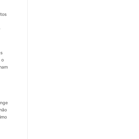
ltos
e
as
 o
nham
inge
 não
timo