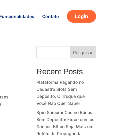
Login
Funcionalidades
Contato
Pesquisar
Recent Posts
Plataforma Pagando no
Cadastro Slots Sem
Depósito: O Truque que
Esses
Você Não Quer Saber
s
Spin Samurai Casino Bônus
Sem Depósito: Fique com os
Ganhos BR ou Seja Mais um
Refém da Propaganda