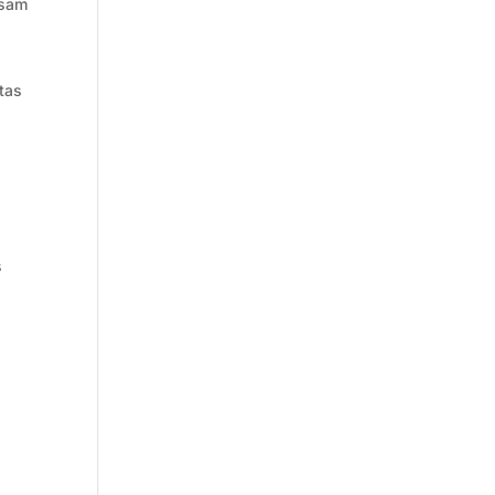
isam
tas
s