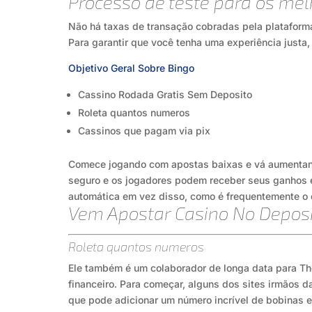
Processo de teste para os mel
Não há taxas de transação cobradas pela plataform
Para garantir que você tenha uma experiência justa,
Objetivo Geral Sobre Bingo
Cassino Rodada Gratis Sem Deposito
Roleta quantos numeros
Cassinos que pagam via pix
Comece jogando com apostas baixas e vá aumentando
seguro e os jogadores podem receber seus ganhos 
automática em vez disso, como é frequentemente o 
Vem Apostar Casino No Depos
Roleta quantos numeros
Ele também é um colaborador de longa data para The
financeiro. Para começar, alguns dos sites irmãos d
que pode adicionar um número incrível de bobinas e