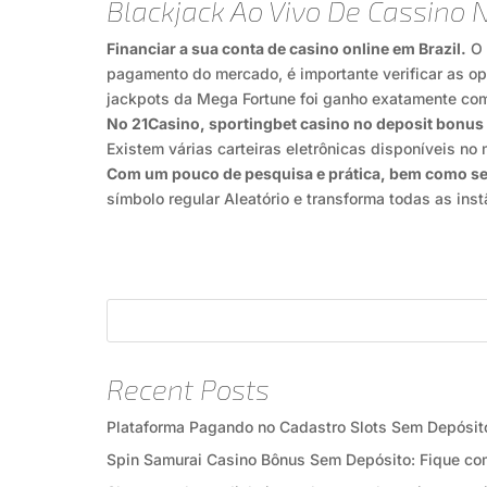
Blackjack Ao Vivo De Cassino
Financiar a sua conta de casino online em Brazil.
O 
pagamento do mercado, é importante verificar as o
jackpots da Mega Fortune foi ganho exatamente co
No 21Casino, sportingbet casino no deposit bonus 
Existem várias carteiras eletrônicas disponíveis n
Com um pouco de pesquisa e prática, bem como se
símbolo regular Aleatório e transforma todas as inst
Recent Posts
Plataforma Pagando no Cadastro Slots Sem Depósit
Spin Samurai Casino Bônus Sem Depósito: Fique c