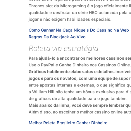
Thrones slot da Microgaming é o jogo oficialmente 
qualidade e desfrutar da série HBO aclamada pela c
jogar e não exigem habilidades especiais.
Como Ganhar Na Caça Níqueis Do Cassino Na Web
Regras Da Blackjack Ao Vivo
Roleta vip estratégia
Para ajudá-lo a encontrar os melhores cassinos se
Use o PayPal e Ganhe Dinheiro nos Cassinos Online.
Gráficos habilmente elaborados e detalhes incrívei
jogos e para os novatos, com uma equipe de suport
entre apostas internas e externas, o que significa 
a William Hill não tenha um bônus exclusivo para di
de gráficos de alta qualidade para o jogo também.
Mais abaixo da linha, você deve sempre lembrar qu
Além disso, ao escolher o melhor cassino online aut
Melhor Roleta Brasileiro Ganhar Dinheiro