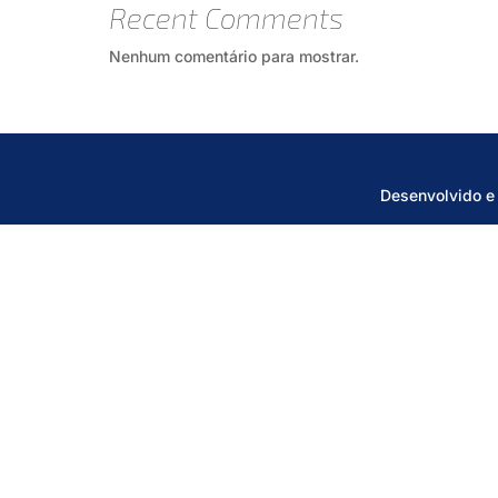
Recent Comments
Nenhum comentário para mostrar.
Desenvolvido e