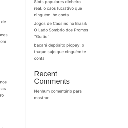
Slots populares dinheiro
real: o caos lucrativo que
ninguém lhe conta
o de
Jogos de Cassino no Brasil:
O Lado Sombrio dos Promos
nces
“Gratis”
 com
bacará depósito picpay: o
truque sujo que ninguém te
conta
Recent
Comments
inos
enas
Nenhum comentário para
ro
mostrar.