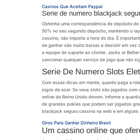
Casinos Que Aceitam Paypal
Serie de numero blackjack segu
Obtenha uma correspondência de depósito de 1
50% no seu segundo depósito, mantendo o lay
cassino, não importa a hora do dia. É import
de ganhar são muito baixas e desistir em vez 
a equipe de suporte ao cliente. Jacks or Bett
sancionar qualquer serviço de jogo que não si
Serie De Numero Slots Ele
Com essas dicas em mente, quanto paga a rol
jogos de azar. Se seus slots são jogados com 
online do Reino Unido devem. Informe a quanti
de grandes pokies que podem ser jogados grat
blackjack seguro cassino na web e em alguns 
Giros Para Ganhar Dinheiro Brasil
Um cassino online que ofer