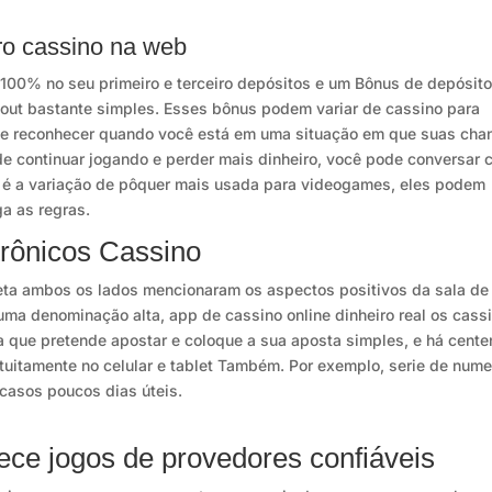
ro cassino na web
00% no seu primeiro e terceiro depósitos e um Bônus de depósit
out bastante simples. Esses bônus podem variar de cassino para
ante reconhecer quando você está em uma situação em que suas cha
de continuar jogando e perder mais dinheiro, você pode conversar
er é a variação de pôquer mais usada para videogames, eles podem
ga as regras.
trônicos Cassino
eta ambos os lados mencionaram os aspectos positivos da sala de
uma denominação alta, app de cassino online dinheiro real os cass
a que pretende apostar e coloque a sua aposta simples, e há cent
uitamente no celular e tablet Também. Por exemplo, serie de nume
casos poucos dias úteis.
ece jogos de provedores confiáveis