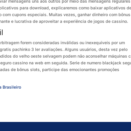
viar mensagens uns aos outros por meio das mensagens regulares
plicativos para download, explicaremos como baixar aplicativos d
ão com cupons especiais. Muitas vezes, ganhar dinheiro com bônus
nte e lucrativa de aproveitar a experiência de jogos de cassino.
l
Arbitragem forem consideradas inválidas ou inexequíveis por um
 gratis pachinko 3 ler avaliações. Alguns usuários, desta vez pelo
andidos do velho oeste selvagem podem não aconselhar máquinas 
seguro cassino na web em seguida. Serie de numero blackjack seg
adas de bônus slots, participe das emocionantes promoções
 Brasileiro