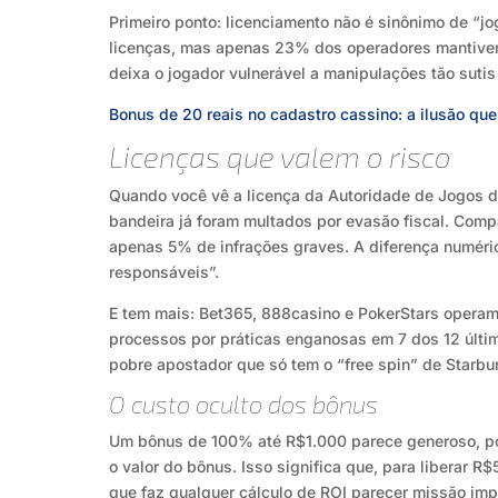
Primeiro ponto: licenciamento não é sinônimo de “j
licenças, mas apenas 23% dos operadores mantivera
deixa o jogador vulnerável a manipulações tão sutis
Bonus de 20 reais no cadastro cassino: a ilusão qu
Licenças que valem o risco
Quando você vê a licença da Autoridade de Jogos 
bandeira já foram multados por evasão fiscal. Com
apenas 5% de infrações graves. A diferença numéri
responsáveis”.
E tem mais: Bet365, 888casino e PokerStars operam
processos por práticas enganosas em 7 dos 12 últ
pobre apostador que só tem o “free spin” de Starbu
O custo oculto dos bônus
Um bônus de 100% até R$1.000 parece generoso, po
o valor do bônus. Isso significa que, para liberar R
que faz qualquer cálculo de ROI parecer missão imp