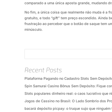
comparado a uma única aposta grande, mudando dras
No fim, a única coisa que realmente não muda é a fr
gratuito, e todo “gift” tem preço escondido. Ainda 
frustração ao perceber que o botão de saque tem 
minúsculo.
Recent Posts
Plataforma Pagando no Cadastro Slots Sem Depósit
Spin Samurai Casino Bônus Sem Depósito: Fique c
Slots populares dinheiro real: o caos lucrativo que 
Jogos de Cassino no Brasil: O Lado Sombrio dos Pr
bacará depósito picpay: o truque sujo que ninguém 