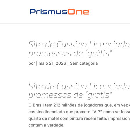
Site de Cassino Licenciado
promessas de “grátis”
por
|
maio 21, 2026
| Sem categoria
Site de Cassino Licenciado
promessas de “grátis”
O Brasil tem 212 milhões de jogadores que, em vez
cassino licenciado que promete “VIP” como se fosse
quarto de motel com pintura recém feita: impression
contam a verdade.