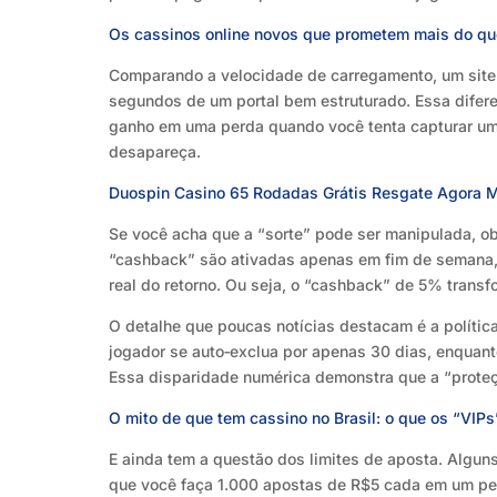
Os cassinos online novos que prometem mais do q
Comparando a velocidade de carregamento, um site m
segundos de um portal bem estruturado. Essa difer
ganho em uma perda quando você tenta capturar um 
desapareça.
Duospin Casino 65 Rodadas Grátis Resgate Agora M
Se você acha que a “sorte” pode ser manipulada, 
“cashback” são ativadas apenas em fim de semana, q
real do retorno. Ou seja, o “cashback” de 5% trans
O detalhe que poucas notícias destacam é a polític
jogador se auto‑exclua por apenas 30 dias, enquan
Essa disparidade numérica demonstra que a “prote
O mito de que tem cassino no Brasil: o que os “VIP
E ainda tem a questão dos limites de aposta. Algu
que você faça 1.000 apostas de R$5 cada em um per