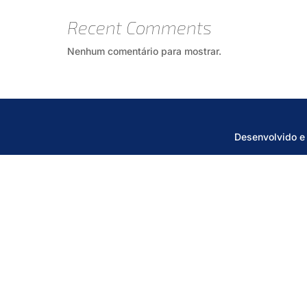
Recent Comments
Nenhum comentário para mostrar.
Desenvolvido e