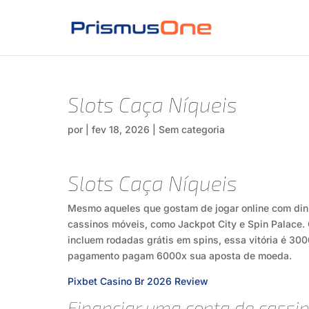
Slots Caça Níqueis
por
|
fev 18, 2026
| Sem categoria
Slots Caça Níqueis
Mesmo aqueles que gostam de jogar online com din
cassinos móveis, como Jackpot City e Spin Palace.
incluem rodadas grátis em spins, essa vitória é 3000
pagamento pagam 6000x sua aposta de moeda.
Pixbet Casino Br 2026 Review
Financiar uma conta de cassin