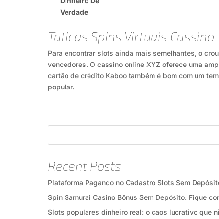
Dinheiro De
Verdade
Taticas Spins Virtuais Cassino
Para encontrar slots ainda mais semelhantes, o cro
vencedores. O cassino online XYZ oferece uma ampla
cartão de crédito Kaboo também é bom com um tempo 
popular.
Recent Posts
Plataforma Pagando no Cadastro Slots Sem Depósit
Spin Samurai Casino Bônus Sem Depósito: Fique c
Slots populares dinheiro real: o caos lucrativo que 