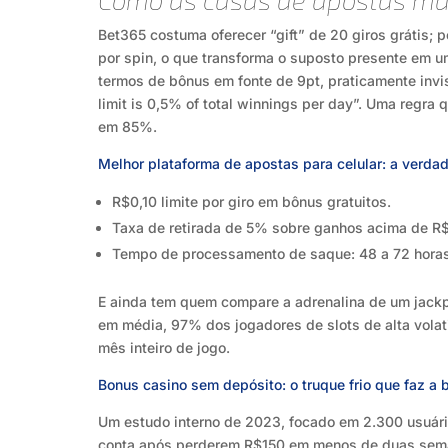
Bet365 costuma oferecer “gift” de 20 giros grátis; 
por spin, o que transforma o suposto presente em u
termos de bônus em fonte de 9pt, praticamente invi
limit is 0,5% of total winnings per day”. Uma regra
em 85%.
Melhor plataforma de apostas para celular: a verd
R$0,10 limite por giro em bônus gratuitos.
Taxa de retirada de 5% sobre ganhos acima de R
Tempo de processamento de saque: 48 a 72 horas
E ainda tem quem compare a adrenalina de um jackpot
em média, 97% dos jogadores de slots de alta vola
mês inteiro de jogo.
Bonus casino sem depósito: o truque frio que faz a b
Um estudo interno de 2023, focado em 2.300 usuári
conta após perderem R$150 em menos de duas sema