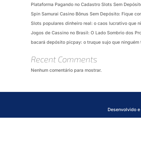
Plataforma Pagando no Cadastro Slots Sem Depósit
Spin Samurai Casino Bônus Sem Depósito: Fique c
Slots populares dinheiro real: o caos lucrativo que 
Jogos de Cassino no Brasil: O Lado Sombrio dos Pr
bacará depósito picpay: o truque sujo que ninguém 
Recent Comments
Nenhum comentário para mostrar.
Desenvolvido e