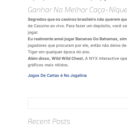
Ganhar Na Melhor Caça-Níque
Segredos que os casinos brasileiro não querem que
de Cassino ao vivo. Para fazer um depósito, você s
jogar.
Eu realmente amei jogar Bananas Go Bahamas, sí
jogadores que procuram por ele, então não deixe d
Tiger em qualquer época do ano.
Além disso, Wild Wild Chest.
A NYX Interactive ope
gráficos mais nítidos.
Jogos De Cartas é No Jogatina
Recent Posts