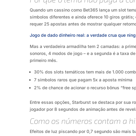
Quando um cassino como Bet365 lança um slot temát
símbolos diferentes e ainda oferece 10 giros grátis;
requer 25 apostas antes de mostrar qualquer retorno 
Jogo de dado dinheiro real: a verdade crua que nin
Mas a verdadeira armadilha tem 2 camadas: a primei
sonoros, 4 modos de jogo – e a segunda é a taxa d
primeiro mês.
30% dos slots temáticos tem mais de 1.000 comb
7 símbolos raros que pagam 5x a aposta mínima
2% de chance de acionar o recurso bônus “free sp
Entre essas opções, Starburst se destaca por sua r
jogador por 8 segundos de animação antes de revela
Como os números contam a his
Efeitos de luz piscando por 0,7 segundo são mais 