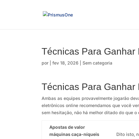
Técnicas Para Ganhar N
por
|
fev 18, 2026
| Sem categoria
Técnicas Para Ganhar N
Ambas as equipes provavelmente jogarão devag
eletrônicos online recomendamos que você ver
sem hesitação, não há melhor ditado do que o c
Apostas de valor
máquinas caça-níqueis
Dito isto,