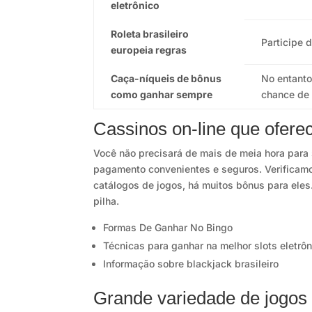
eletrônico
Roleta brasileiro
Participe 
europeia regras
Caça-níqueis de bônus
No entanto
como ganhar sempre
chance de 
Cassinos on-line que ofere
Você não precisará de mais de meia hora para
pagamento convenientes e seguros. Verificamo
catálogos de jogos, há muitos bônus para ele
pilha.
Formas De Ganhar No Bingo
Técnicas para ganhar na melhor slots eletrôn
Informação sobre blackjack brasileiro
Grande variedade de jogos 