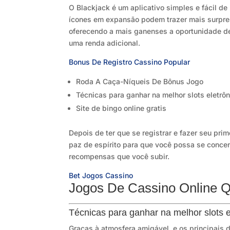
O Blackjack é um aplicativo simples e fácil de
ícones em expansão podem trazer mais surpre
oferecendo a mais ganenses a oportunidade de 
uma renda adicional.
Bonus De Registro Cassino Popular
Roda A Caça-Níqueis De Bônus Jogo
Técnicas para ganhar na melhor slots eletrôn
Site de bingo online gratis
Depois de ter que se registrar e fazer seu pr
paz de espírito para que você possa se concent
recompensas que você subir.
Bet Jogos Cassino
Jogos De Cassino Online 
Técnicas para ganhar na melhor slots e
Graças à atmosfera amigável, e os principais 