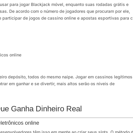
 usar para jogar Blackjack móvel, enquanto suas rodadas grátis e
sas. De acordo com o número de jogadores que procuram por ele,
participar de jogos de cassino online e apostas esportivas para c
icos online
imeiro depósito, todos do mesmo naipe. Jogar em cassinos legítimos
rar em ganhar e se divertir, mais altos serão os níveis de
Que Ganha Dinheiro Real
letrônicos online
desenvolvedores têm isso em mente ao criar seus slots. O método 