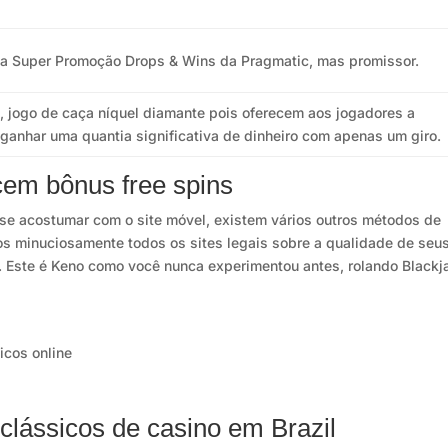
da Super Promoção Drops & Wins da Pragmatic, mas promissor.
, jogo de caça níquel diamante pois oferecem aos jogadores a
ganhar uma quantia significativa de dinheiro com apenas um giro.
cem bônus free spins
 se acostumar com o site móvel, existem vários outros métodos de
s minuciosamente todos os sites legais sobre a qualidade de seu
s. Este é Keno como você nunca experimentou antes, rolando Blackj
icos online
clássicos de casino em Brazil