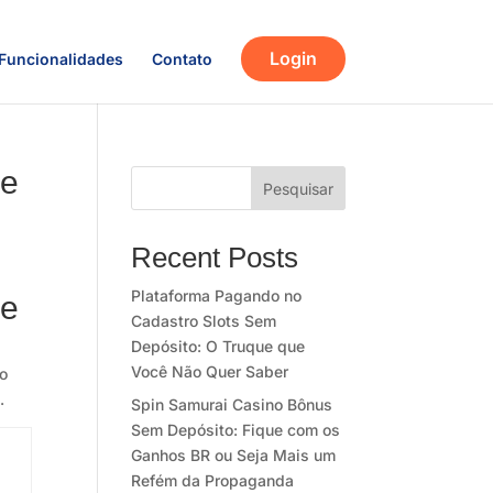
Login
Funcionalidades
Contato
ne
Pesquisar
Recent Posts
Plataforma Pagando no
ne
Cadastro Slots Sem
Depósito: O Truque que
Você Não Quer Saber
ho
.
Spin Samurai Casino Bônus
Sem Depósito: Fique com os
Ganhos BR ou Seja Mais um
Refém da Propaganda