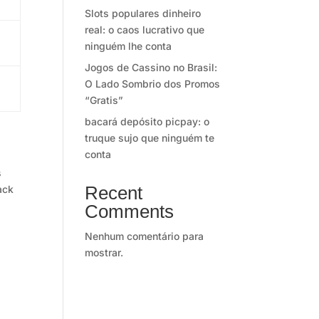
Slots populares dinheiro
real: o caos lucrativo que
ninguém lhe conta
Jogos de Cassino no Brasil:
O Lado Sombrio dos Promos
“Gratis”
bacará depósito picpay: o
truque sujo que ninguém te
conta
s
Recent
ack
Comments
Nenhum comentário para
mostrar.