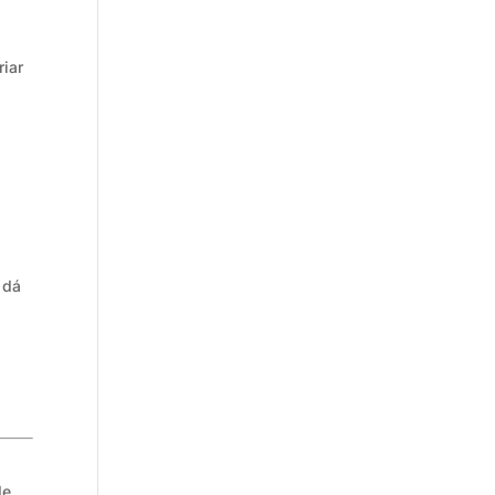
riar
 dá
de