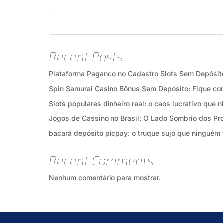
Recent Posts
Plataforma Pagando no Cadastro Slots Sem Depósit
Spin Samurai Casino Bônus Sem Depósito: Fique c
Slots populares dinheiro real: o caos lucrativo que 
Jogos de Cassino no Brasil: O Lado Sombrio dos Pr
bacará depósito picpay: o truque sujo que ninguém 
Recent Comments
Nenhum comentário para mostrar.