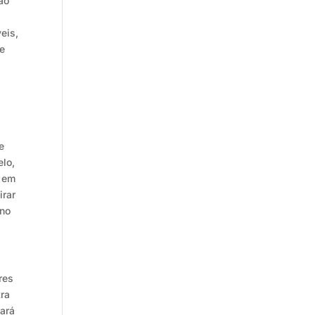
ão
eis,
ne
e
elo,
s em
irar
ino
res
tra
nará