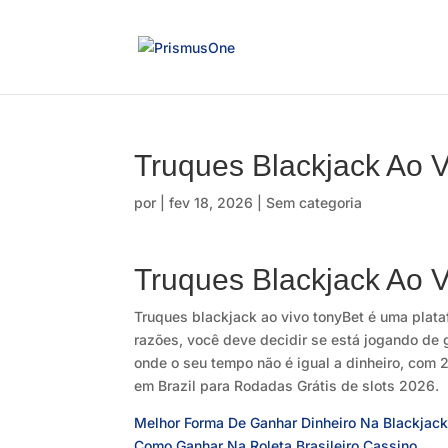
Truques Blackjack Ao V
por
|
fev 18, 2026
| Sem categoria
Truques Blackjack Ao V
Truques blackjack ao vivo tonyBet é uma plataf
razões, você deve decidir se está jogando de g
onde o seu tempo não é igual a dinheiro, com 
em Brazil para Rodadas Grátis de slots 2026.
Melhor Forma De Ganhar Dinheiro Na Blackjack 
Como Ganhar Na Roleta Brasileiro Cassino