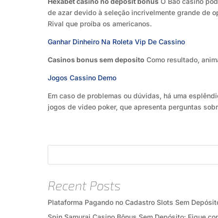
Hexabet casino no deposit bonus
O Bao casino pode
de azar devido à seleção incrivelmente grande de 
Rival que proíba os americanos.
Ganhar Dinheiro Na Roleta Vip De Cassino
Casinos bonus sem deposito
Como resultado, anima
Jogos Cassino Demo
Em caso de problemas ou dúvidas, há uma esplêndi
jogos de video poker, que apresenta perguntas sobre
Recent Posts
Plataforma Pagando no Cadastro Slots Sem Depósit
Spin Samurai Casino Bônus Sem Depósito: Fique c