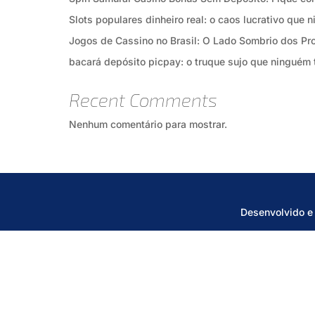
Slots populares dinheiro real: o caos lucrativo que 
Jogos de Cassino no Brasil: O Lado Sombrio dos Pr
bacará depósito picpay: o truque sujo que ninguém 
Recent Comments
Nenhum comentário para mostrar.
Desenvolvido e