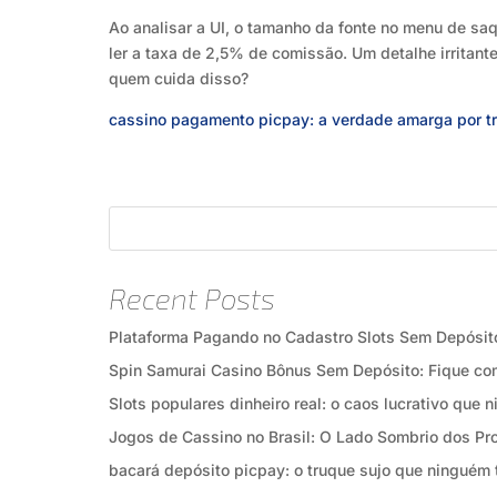
Ao analisar a UI, o tamanho da fonte no menu de sa
ler a taxa de 2,5% de comissão. Um detalhe irritan
quem cuida disso?
cassino pagamento picpay: a verdade amarga por trá
Recent Posts
Plataforma Pagando no Cadastro Slots Sem Depósit
Spin Samurai Casino Bônus Sem Depósito: Fique c
Slots populares dinheiro real: o caos lucrativo que 
Jogos de Cassino no Brasil: O Lado Sombrio dos Pr
bacará depósito picpay: o truque sujo que ninguém 