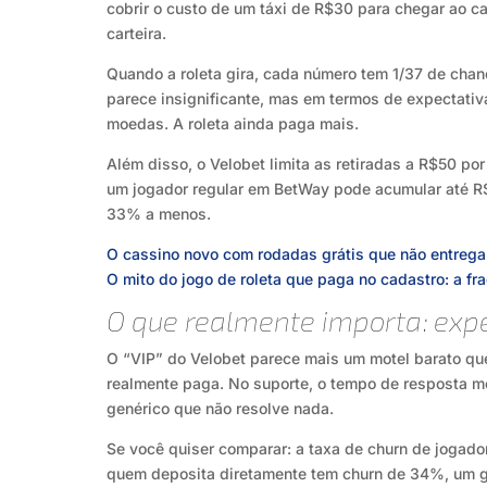
cobrir o custo de um táxi de R$30 para chegar ao ca
carteira.
Quando a roleta gira, cada número tem 1/37 de chan
parece insignificante, mas em termos de expectati
moedas. A roleta ainda paga mais.
Além disso, o Velobet limita as retiradas a R$50 po
um jogador regular em BetWay pode acumular até R$
33% a menos.
O cassino novo com rodadas grátis que não entrega
O mito do jogo de roleta que paga no cadastro: a f
O que realmente importa: expe
O “VIP” do Velobet parece mais um motel barato qu
realmente paga. No suporte, o tempo de resposta m
genérico que não resolve nada.
Se você quiser comparar: a taxa de churn de jogad
quem deposita diretamente tem churn de 34%, um g